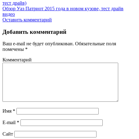
Обзор Уаз Патриот 2015 года в новом кузове, тест драйв
видео
Оставить комментарий
Добавить комментарий
Ваш e-mail не будет опубликован.
Обязательные поля
помечены
*
Комментарий
Имя
*
E-mail
*
Сайт