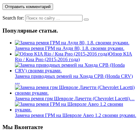
Search for:
Популярные статьи.
Замена ремня ГРМ на Ауди 80, 1.8. своими руками.
Обзор KIA
Rio / Киа Рио (2015-2016 года)
Замена приводных ремней на Хонда СРВ (Honda CRV)
…
Замена ремня грм Шевроле Лачетти (Chevrolet Lacetti)…
Замена ремня ГРМ на Шевроле Авео 1.2 своими руками.
Мы Вконтакте