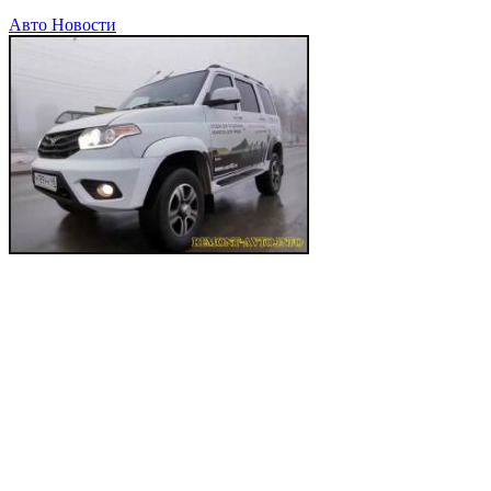
Авто Новости