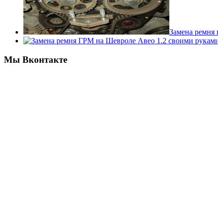
Замена ремня 
Мы Вконтакте