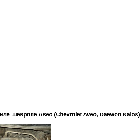
е Шевроле Авео (Chevrolet Aveo, Daewoo Kalos) 