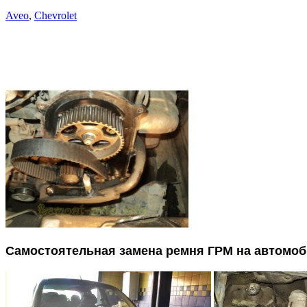
Aveo
,
Chevrolet
Самостоятельная замена ремня ГРМ на автомобил