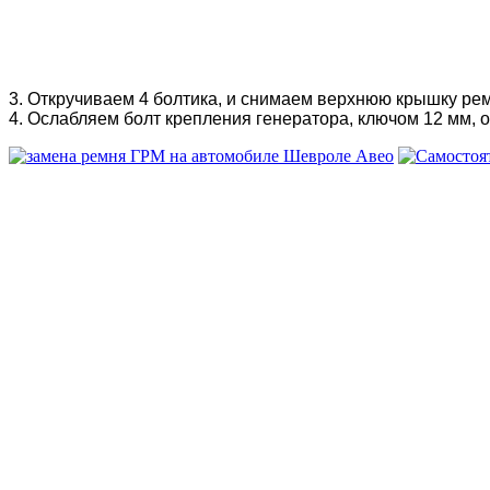
3. Откручиваем 4 болтика, и снимаем верхнюю крышку ре
4. Ослабляем болт крепления генератора, ключом 12 мм, 