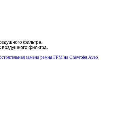
воздушного фильтра.
с воздушного фильтра.