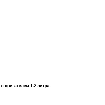
с двигателем 1.2 литра.