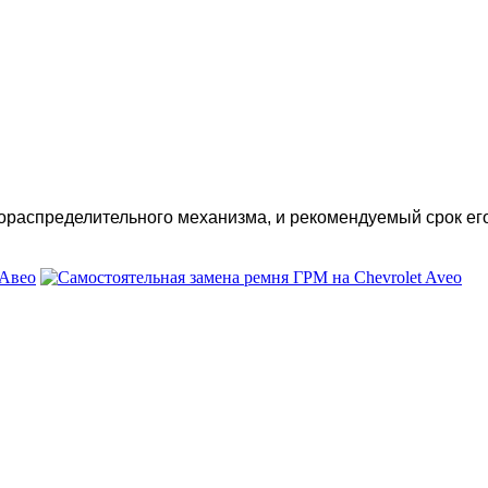
ораспределительного механизма, и рекомендуемый срок его