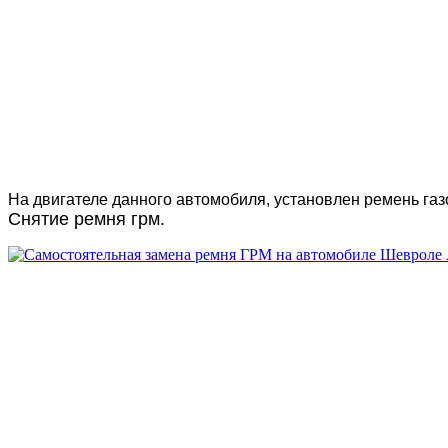
На двигателе данного автомобиля, установлен ремень газ
Снятие ремня грм.