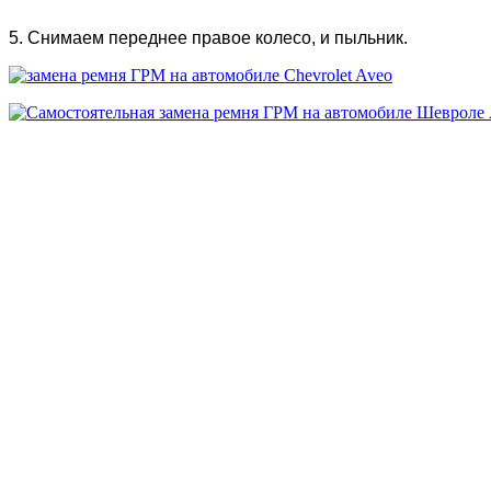
5. Снимаем переднее правое колесо, и пыльник.