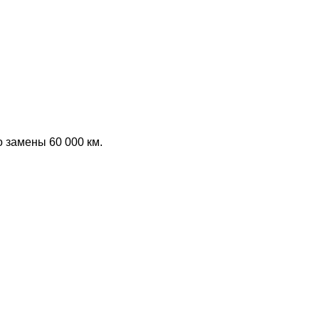
 замены 60 000 км.