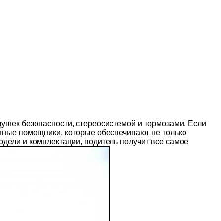
душек безопасности, стереосистемой и тормозами. Если
ронные помощники, которые обеспечивают не только
дели и комплектации, водитель получит все самое