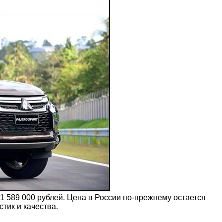
1 589 000 рублей. Цена в России по-прежнему остается
тик и качества.