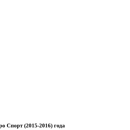
ро Спорт (2015-2016) года