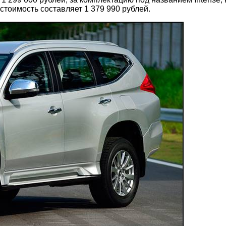
стоимость составляет 1 379 990 рублей.