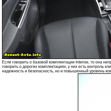
Если говорить о базовой комплектации Intense, то она н
говорить о дорогих комплектациях, у них есть контроль 
надежность и безопасность, но и повышенный уровень ко