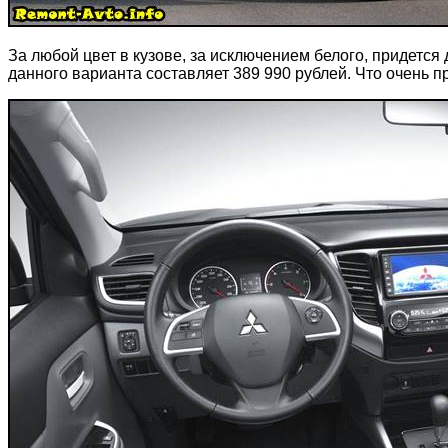
За любой цвет в кузове, за исключением белого, придется
данного варианта составляет 389 990 рублей. Что очень 