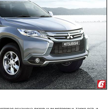
 которая оснащена дизельным мотором и, также есть и