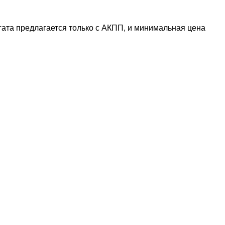
егата предлагается только с АКПП, и минимальная цена