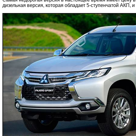
дизельная версия, которая обладает 5-ступенчатой АКП, и 