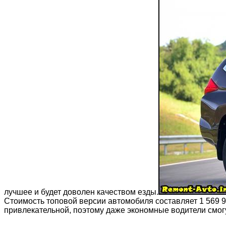
лучшее и будет доволен качеством езды.
Стоимость топовой версии автомобиля составляет 1 569 99
привлекательной, поэтому даже экономные водители смог