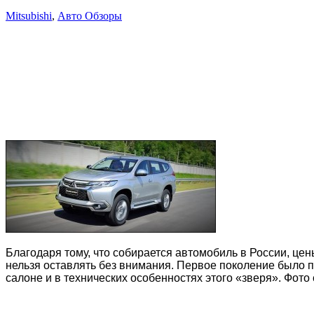
Mitsubishi
,
Авто Обзоры
Благодаря тому, что собирается автомобиль в России, це
нельзя оставлять без внимания. Первое поколение было по
салоне и в технических особенностях этого «зверя». Фото