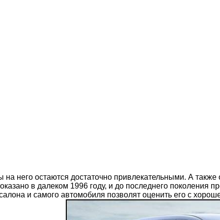
ны на него остаются достаточно привлекательными. А также
казано в далеком 1996 году, и до последнего поколения пр
 салона и самого автомобиля позволят оценить его с хорош