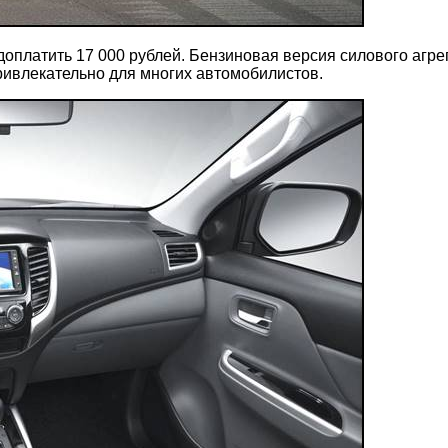
 доплатить 17 000 рублей. Бензиновая версия силового агр
привлекательно для многих автомобилистов.