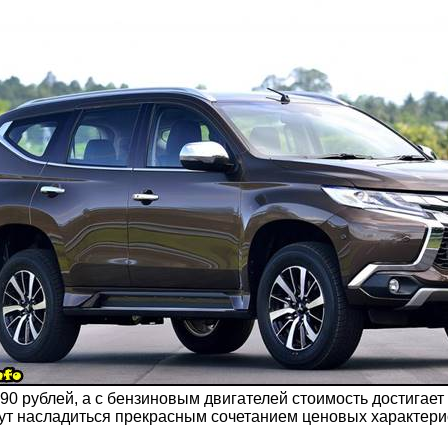
0 рублей, а с бензиновым двигателей стоимость достигает 
ут насладиться прекрасным сочетанием ценовых характерис