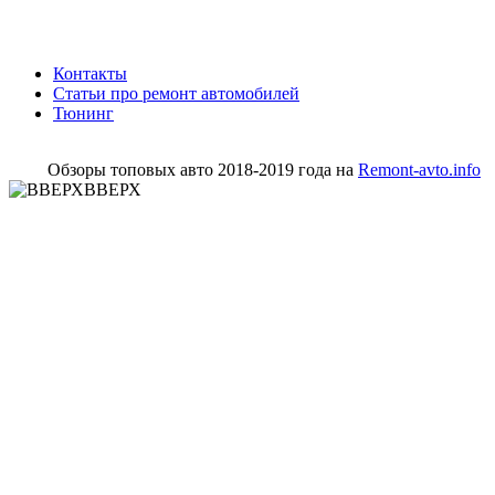
Контакты
Статьи про ремонт автомобилей
Тюнинг
Обзоры топовых авто 2018-2019 года на
Remont-avto.info
ВВЕРХ