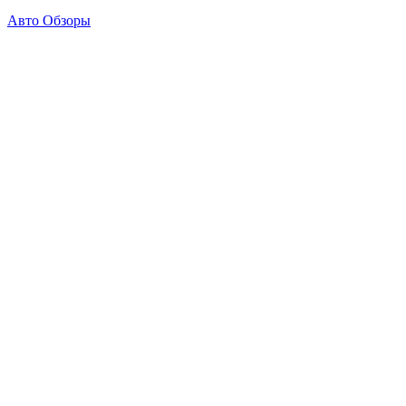
Авто Обзоры