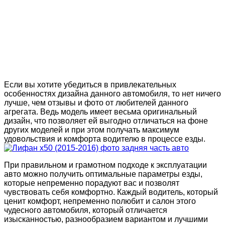
Если вы хотите убедиться в привлекательных
особенностях дизайна данного автомобиля, то нет ничего
лучше, чем отзывы и фото от любителей данного
агрегата. Ведь модель имеет весьма оригинальный
дизайн, что позволяет ей выгодно отличаться на фоне
других моделей и при этом получать максимум
удовольствия и комфорта водителю в процессе езды.
При правильном и грамотном подходе к эксплуатации
авто можно получить оптимальные параметры езды,
которые непременно порадуют вас и позволят
чувствовать себя комфортно. Каждый водитель, который
ценит комфорт, непременно полюбит и салон этого
чудесного автомобиля, который отличается
изысканностью, разнообразием вариантом и лучшими