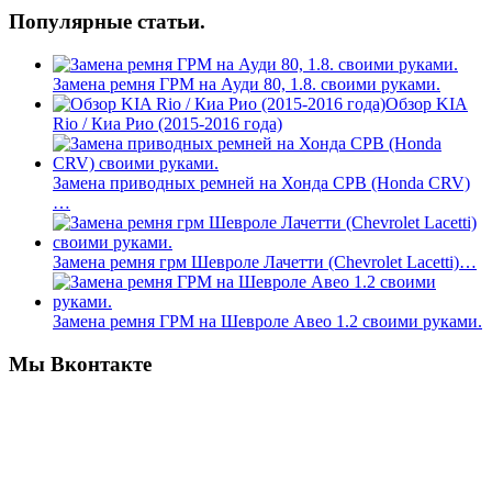
Популярные статьи.
Замена ремня ГРМ на Ауди 80, 1.8. своими руками.
Обзор KIA
Rio / Киа Рио (2015-2016 года)
Замена приводных ремней на Хонда СРВ (Honda CRV)
…
Замена ремня грм Шевроле Лачетти (Chevrolet Lacetti)…
Замена ремня ГРМ на Шевроле Авео 1.2 своими руками.
Мы Вконтакте