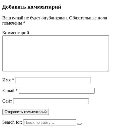
Добавить комментарий
Ваш e-mail не будет опубликован.
Обязательные поля
помечены
*
Комментарий
Имя
*
E-mail
*
Сайт
Search for: