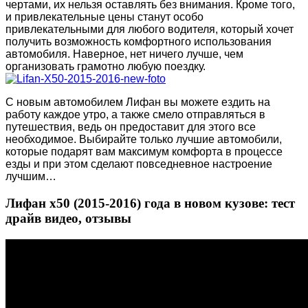
чертами, их нельзя оставлять без внимания. Кроме того,
и привлекательные цены станут особо
привлекательными для любого водителя, который хочет
получить возможность комфортного использования
автомобиля. Наверное, нет ничего лучше, чем
организовать грамотно любую поездку.
С новым автомобилем Лифан вы можете ездить на
работу каждое утро, а также смело отправляться в
путешествия, ведь он предоставит для этого все
необходимое.
Выбирайте только лучшие автомобили,
которые подарят вам максимум комфорта в процессе
езды и при этом сделают повседневное настроение
лучшим…
Лифан х50 (2015-2016) года в новом кузове: тест
драйв видео, отзывы