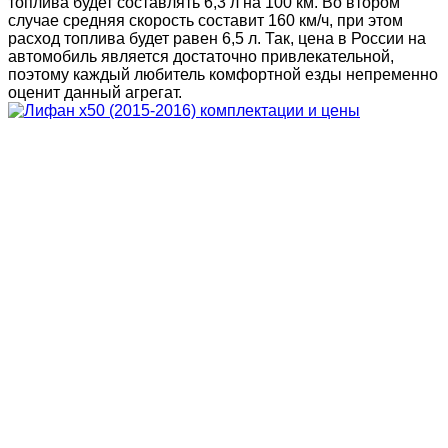
топлива будет составлять 6,3 л на 100 км. Во втором
случае средняя скорость составит 160 км/ч, при этом
расход топлива будет равен 6,5 л. Так, цена в России на
автомобиль является достаточно привлекательной,
поэтому каждый любитель комфортной езды непременно
оценит данный агрегат.