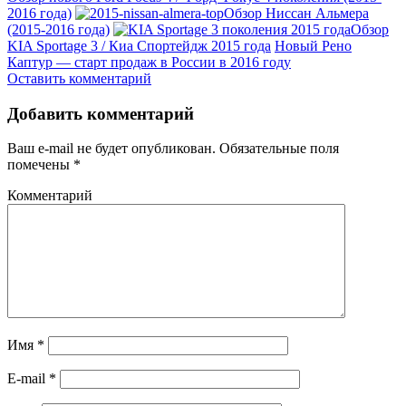
2016 года)
Обзор Ниссан Альмера
(2015-2016 года)
Обзор
KIA Sportage 3 / Киа Спортейдж 2015 года
Новый Рено
Каптур — старт продаж в России в 2016 году
Оставить комментарий
Добавить комментарий
Ваш e-mail не будет опубликован.
Обязательные поля
помечены
*
Комментарий
Имя
*
E-mail
*