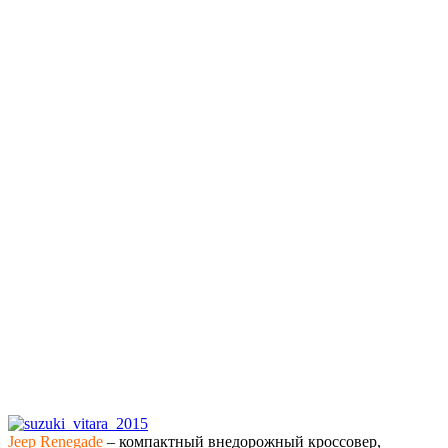
Jeep Renegade
– компактный внедорожный кроссовер,